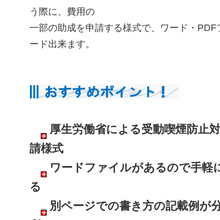
う際に、費用の
一部の助成を申請する様式で、ワード・PDF
ード出来ます。
厚生労働省による受動喫煙防止対
請様式
ワードファイルがあるので手軽
る
別ページでの書き方の記載例が