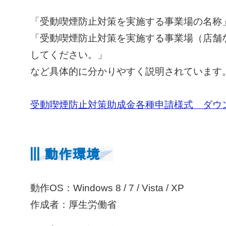
「受動喫煙防止対策を実施する事業場の名称
「受動喫煙防止対策を実施する事業場（店舗
してください。」
など具体的に分かりやすく説明されています
受動喫煙防止対策助成金各種申請様式 ダウ
動作OS：Windows 8 / 7 / Vista / XP
作成者：厚生労働省