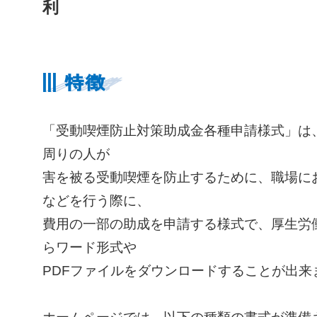
利
「受動喫煙防止対策助成金各種申請様式」は
周りの人が
害を被る受動喫煙を防止するために、職場に
などを行う際に、
費用の一部の助成を申請する様式で、厚生労
らワード形式や
PDFファイルをダウンロードすることが出来
ホームページでは、以下の種類の書式が準備