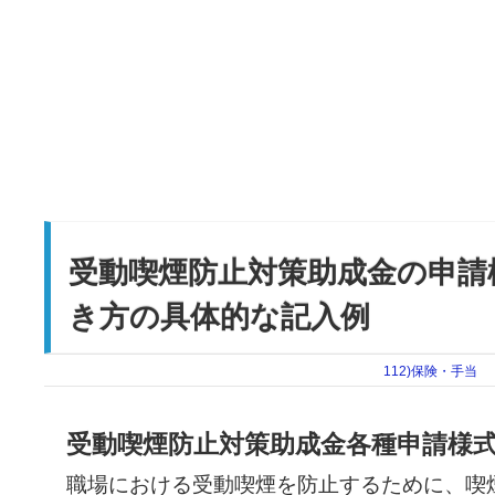
受動喫煙防止対策助成金の申請
き方の具体的な記入例
112)保険・手当
受動喫煙防止対策助成金各種申請様
職場における受動喫煙を防止するために、喫