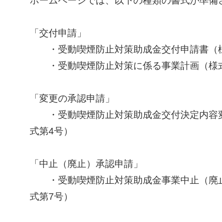
「交付申請」
・受動喫煙防止対策助成金交付申請書（様
・受動喫煙防止対策に係る事業計画（様式
「変更の承認申請」
・受動喫煙防止対策助成金交付決定内容変
式第4号）
「中止（廃止）承認申請」
・受動喫煙防止対策助成金事業中止（廃止
式第7号）