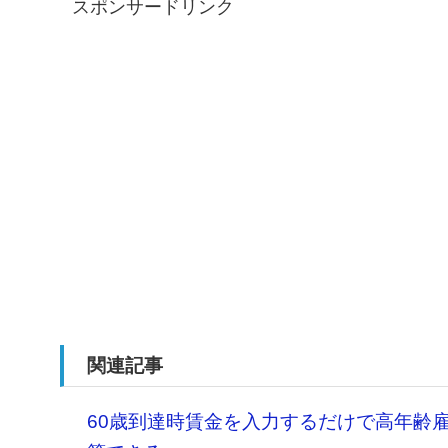
スポンサードリンク
関連記事
60歳到達時賃金を入力するだけで高年齢