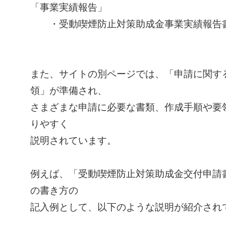
「事業実績報告」
・受動喫煙防止対策助成金事業実績報告書
また、サイトの別ページでは、「申請に関す
領」が準備され、
さまざまな申請に必要な書類、作成手順や要
りやすく
説明されています。
例えば、「受動喫煙防止対策助成金交付申請
の書き方の
記入例として、以下のような説明が紹介され