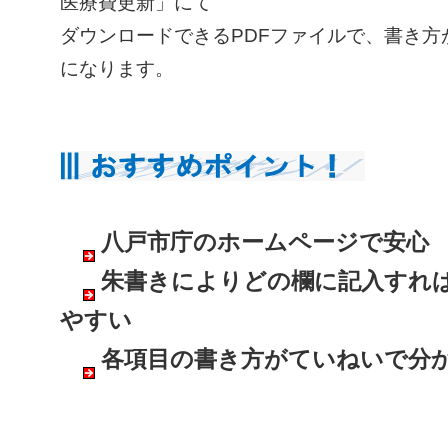
医療費更新」にて
ダウンロードできるPDFファイルで、書き方
になります。
八戸市庁のホームページで安心
朱書きによりどの欄に記入すれ
やすい
各項目の書き方がていねいで分