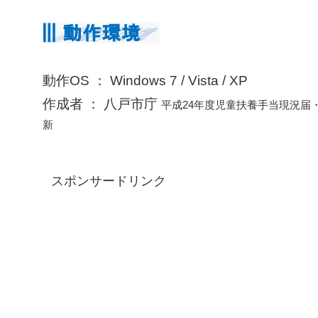
動作OS ： Windows 7 / Vista / XP
作成者 ： 八戸市庁
平成24年度児童扶養手当現況届
新
スポンサードリンク