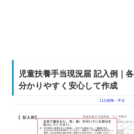
児童扶養手当現況届 記入例｜
分かりやすく安心して作成
112)保険・手当