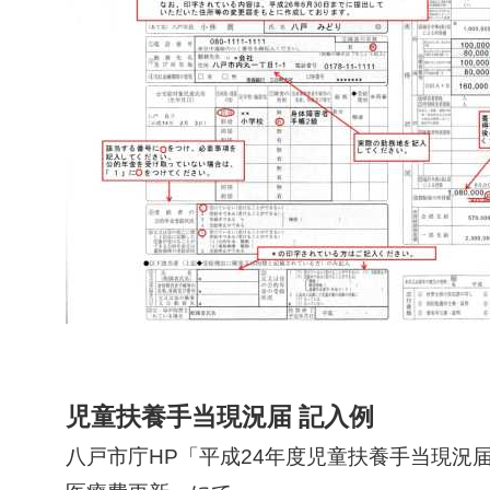
児童扶養手当現況届 記入例
八戸市庁HP「平成24年度児童扶養手当現況