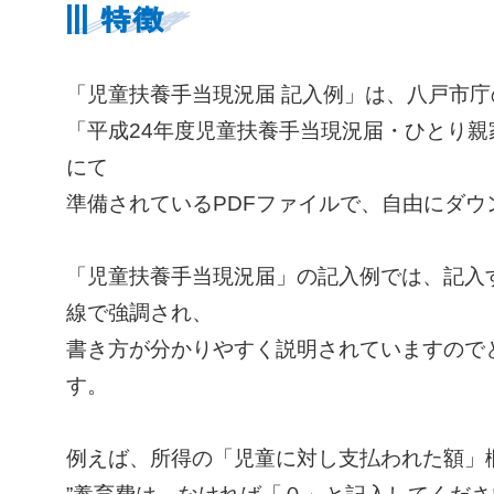
「児童扶養手当現況届 記入例」は、八戸市庁
「平成24年度児童扶養手当現況届・ひとり親
にて
準備されているPDFファイルで、自由にダウ
「児童扶養手当現況届」の記入例では、記入
線で強調され、
書き方が分かりやすく説明されていますので
す。
例えば、所得の「児童に対し支払われた額」
”養育費は、なければ「０」と記入してくださ