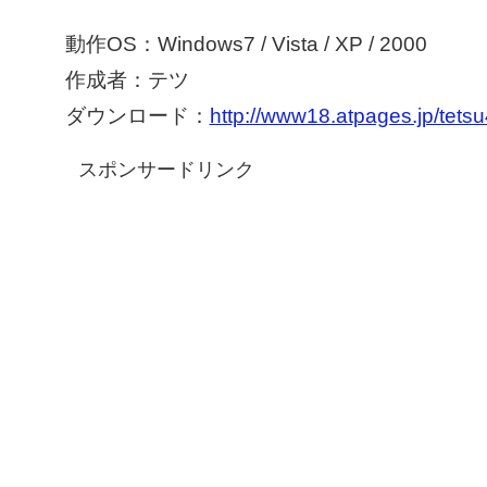
動作OS：Windows7 / Vista / XP / 2000
作成者：テツ
ダウンロード：
http://www18.atpages.jp/tets
スポンサードリンク