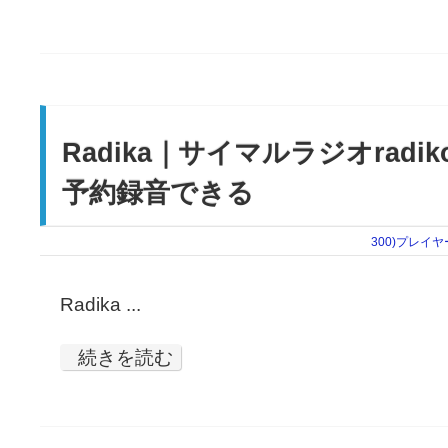
Radika｜サイマルラジオrad
予約録音できる
300)プレイヤ
Radika ...
続きを読む