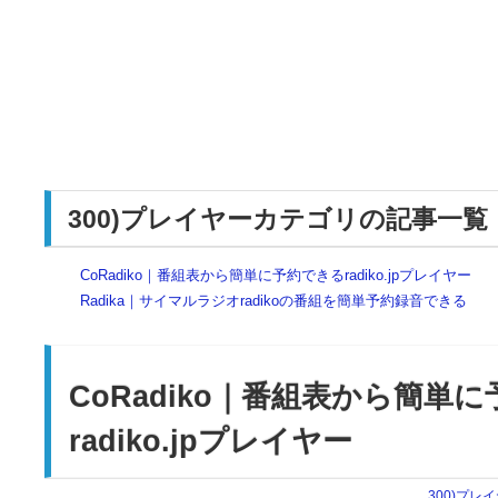
300)プレイヤーカテゴリの記事一覧
CoRadiko｜番組表から簡単に予約できるradiko.jpプレイヤー
Radika｜サイマルラジオradikoの番組を簡単予約録音できる
CoRadiko｜番組表から簡単
radiko.jpプレイヤー
300)プレ