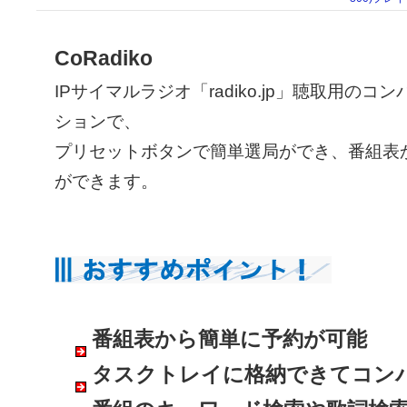
CoRadiko
IPサイマルラジオ「radiko.jp」聴取用の
ションで、
プリセットボタンで簡単選局ができ、番組表
ができます。
番組表から簡単に予約が可能
タスクトレイに格納できてコン