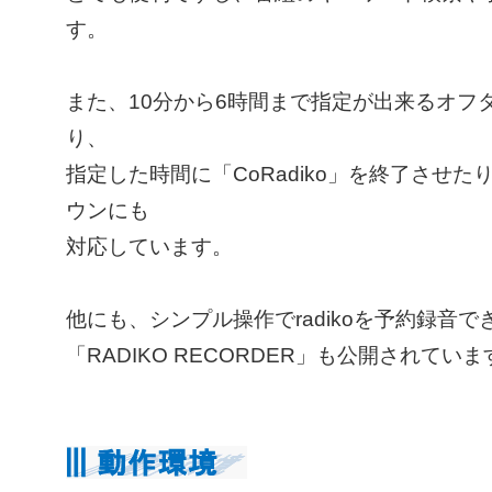
す。
また、10分から6時間まで指定が出来るオフ
り、
指定した時間に「CoRadiko」を終了させた
ウンにも
対応しています。
他にも、シンプル操作でradikoを予約録音
「RADIKO RECORDER」も公開されていま