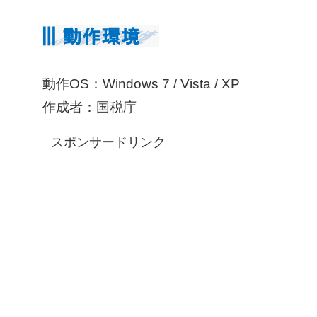
動作OS：Windows 7 / Vista / XP
作成者：国税庁
スポンサードリンク