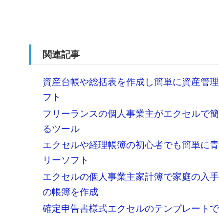
関連記事
資産台帳や総括表を作成し簡単に資産管
フト
フリーランスの個人事業主がエクセルで
るツール
エクセルや経理帳簿の初心者でも簡単に
リーソフト
エクセルの個人事業主家計簿で家庭の入
の帳簿を作成
確定申告書様式エクセルのテンプレート