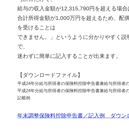
給与の収入金額が12,315,790円を超える場
合計所得金額が1,000万円を超えるため、配
を受けることは
できません。」というように分かりやすく説
で、
迷わずに簡単に記入することが出来ます。
【ダウンロードファイル】
平成24年分給与所得者の保険料控除申告書兼給与所得者
平成24年分給与所得者の保険料控除申告書兼給与所得者
記載例
年末調整保険料控除申告書／記入例 ダウン