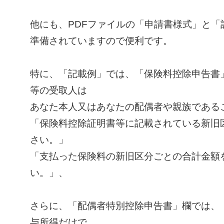
他にも、PDFファイルの「申請書様式」と「
準備されていますので便利です。
特に、「記載例」では、「保険料控除申告書
等の受取人は
あなた本人又はあなたの配偶者や親族である
「保険料控除証明書等に記載されている新旧
さい。」
「支払った保険料の新旧区分ごとの合計金額
い。」、
さらに、「配偶者特別控除申告書」欄では、
与所得だけで、