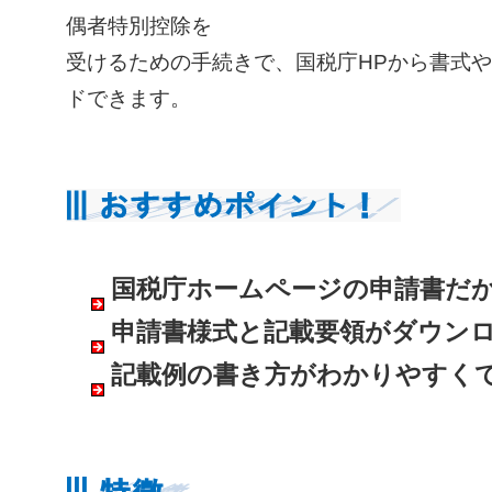
偶者特別控除を
受けるための手続きで、国税庁HPから書式
ドできます。
国税庁ホームページの申請書だ
申請書様式と記載要領がダウン
記載例の書き方がわかりやすく