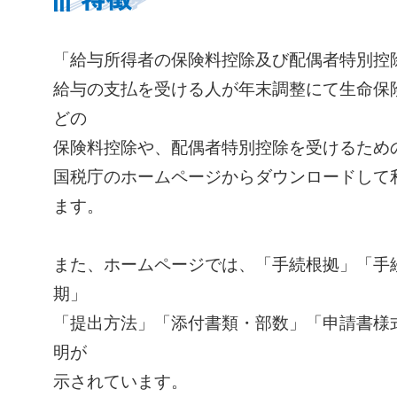
「給与所得者の保険料控除及び配偶者特別控
給与の支払を受ける人が年末調整にて生命保
どの
保険料控除や、配偶者特別控除を受けるため
国税庁のホームページからダウンロードして
ます。
また、ホームページでは、「手続根拠」「手
期」
「提出方法」「添付書類・部数」「申請書様
明が
示されています。