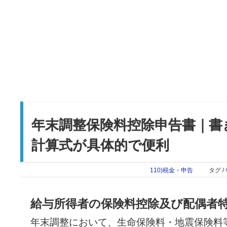
年末調整保険料控除申告書｜書
計算式が具体的で便利
110)税金・申告
タグ /
給与所得者の保険料控除及び配偶者
年末調整において、生命保険料・地震保険料