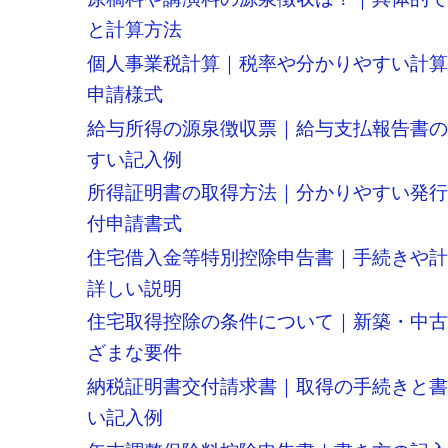
と計算方法
個人事業税計算｜税率や分かりやすい計
申請様式
給与所得の源泉徴収票｜給与支払報告書
すい記入例
所得証明書の取得方法｜分かりやすい発
付申請書式
住宅借入金等特別控除申告書｜手続きや
詳しい説明
住宅取得控除の条件について｜新築・中
ざまな要件
納税証明書交付請求書｜取得の手続きと
い記入例